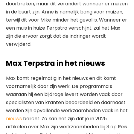
doorbreken, maar dit verandert wanneer er muizen
in de buurt zijn. Anne is namelijk bang voor muizen,
terwijl dit voor Mike minder het geval is. Wanneer er
een muis in huize Terpstra verschijnt, zal het Max
zijn die ervoor zorgt dat de indringer wordt
verwijderd.
Max Terpstra in het nieuws
Max komt regelmatig in het nieuws en dit komt
voornamelijk door zijn werk. De programma’s
waaraan hij een bijdrage levert worden vaak door
specialisten van kranten beoordeeld en daarnaast
worden zijn opvallende werkzaamheden vaak in het
nieuws
belicht. Zo kan het zijn dat je in 2025
artikelen over Max zijn werkzaamheden bij 3 op Reis