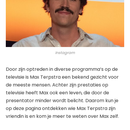
Instagram
Door zijn optreden in diverse programma’s op de
televisie is Max Terpstra een bekend gezicht voor
de meeste mensen. Achter zijn prestaties op
televisie heeft Max ook een leven, die door de
presentator minder wordt belicht. Daarom kun je
op deze pagina ontdekken wie Max Terpstra zijn
vriendin is en kom je meer te weten over Max zelf.