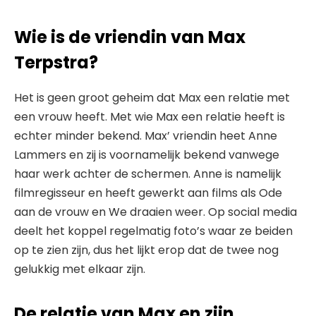
Wie is de vriendin van Max
Terpstra?
Het is geen groot geheim dat Max een relatie met
een vrouw heeft. Met wie Max een relatie heeft is
echter minder bekend. Max’ vriendin heet Anne
Lammers en zij is voornamelijk bekend vanwege
haar werk achter de schermen. Anne is namelijk
filmregisseur en heeft gewerkt aan films als Ode
aan de vrouw en We draaien weer. Op social media
deelt het koppel regelmatig foto’s waar ze beiden
op te zien zijn, dus het lijkt erop dat de twee nog
gelukkig met elkaar zijn.
De relatie van Max en zijn