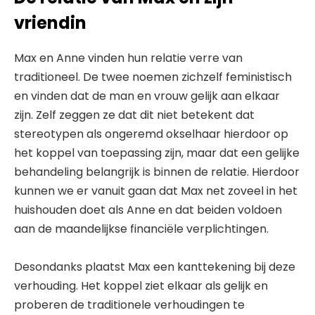
vriendin
Max en Anne vinden hun relatie verre van
traditioneel. De twee noemen zichzelf feministisch
en vinden dat de man en vrouw gelijk aan elkaar
zijn. Zelf zeggen ze dat dit niet betekent dat
stereotypen als ongeremd okselhaar hierdoor op
het koppel van toepassing zijn, maar dat een gelijke
behandeling belangrijk is binnen de relatie. Hierdoor
kunnen we er vanuit gaan dat Max net zoveel in het
huishouden doet als Anne en dat beiden voldoen
aan de maandelijkse financiële verplichtingen.
Desondanks plaatst Max een kanttekening bij deze
verhouding. Het koppel ziet elkaar als gelijk en
proberen de traditionele verhoudingen te