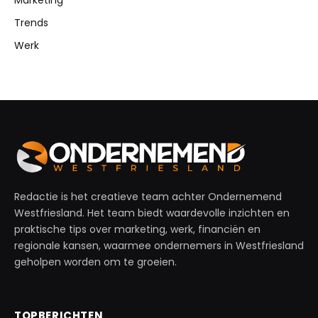
Marketing
Trends
Werk
Redactie is het creatieve team achter Ondernemend
Westfriesland. Het team biedt waardevolle inzichten en
praktische tips over marketing, werk, financiën en
regionale kansen, waarmee ondernemers in Westfriesland
geholpen worden om te groeien.
TOPBERICHTEN