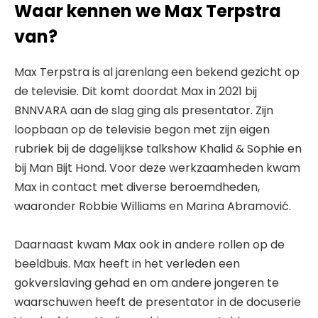
Waar kennen we Max Terpstra
van?
Max Terpstra is al jarenlang een bekend gezicht op
de televisie. Dit komt doordat Max in 2021 bij
BNNVARA aan de slag ging als presentator. Zijn
loopbaan op de televisie begon met zijn eigen
rubriek bij de dagelijkse talkshow Khalid & Sophie en
bij Man Bijt Hond. Voor deze werkzaamheden kwam
Max in contact met diverse beroemdheden,
waaronder Robbie Williams en Marina Abramović.
Daarnaast kwam Max ook in andere rollen op de
beeldbuis. Max heeft in het verleden een
gokverslaving gehad en om andere jongeren te
waarschuwen heeft de presentator in de docuserie