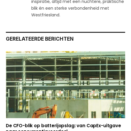
inspiratie, altijd met een nuchtere, praktische
blik én een sterke verbondenheid met
Westfriesland.
GERELATEERDE BERICHTEN
De CFO-blik op batterijopslag: van CapEx-uitgave