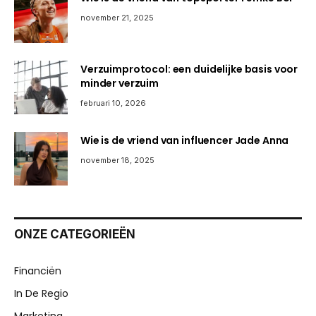
november 21, 2025
Verzuimprotocol: een duidelijke basis voor
minder verzuim
februari 10, 2026
Wie is de vriend van influencer Jade Anna
november 18, 2025
ONZE CATEGORIEËN
Financiën
In De Regio