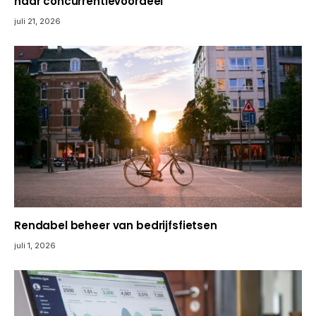
naar concurrentievoordeel
juli 21, 2026
Rendabel beheer van bedrijfsfietsen
juli 1, 2026