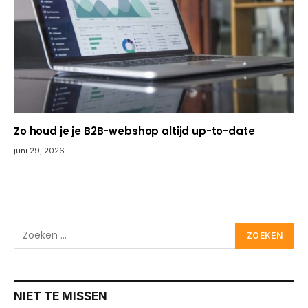
Zo houd je je B2B-webshop altijd up-to-date
juni 29, 2026
NIET TE MISSEN