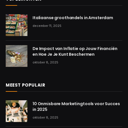
Italiaanse groothandels in Amsterdam
december 11, 2025
De Impact van Inflatie op Jouw Financiën
en Hoe Je Je Kunt Beschermen
oktober 8, 2025
MEEST POPULAIR
10 Onmisbare Marketingtools voor Succes
in 2025
oktober 8, 2025