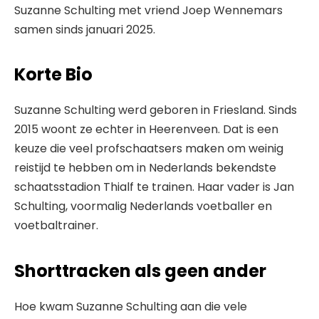
Suzanne Schulting met vriend Joep Wennemars
samen sinds januari 2025.
Korte Bio
Suzanne Schulting werd geboren in Friesland. Sinds
2015 woont ze echter in Heerenveen. Dat is een
keuze die veel profschaatsers maken om weinig
reistijd te hebben om in Nederlands bekendste
schaatsstadion Thialf te trainen. Haar vader is Jan
Schulting, voormalig Nederlands voetballer en
voetbaltrainer.
Shorttracken als geen ander
Hoe kwam Suzanne Schulting aan die vele