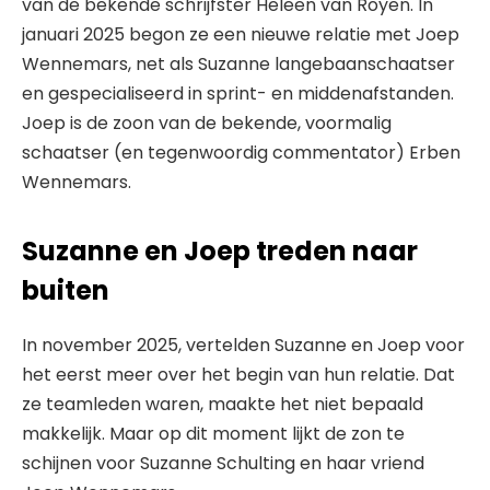
van de bekende schrijfster Heleen van Royen. In
januari 2025 begon ze een nieuwe relatie met Joep
Wennemars, net als Suzanne langebaanschaatser
en gespecialiseerd in sprint- en middenafstanden.
Joep is de zoon van de bekende, voormalig
schaatser (en tegenwoordig commentator) Erben
Wennemars.
Suzanne en Joep treden naar
buiten
In november 2025, vertelden Suzanne en Joep voor
het eerst meer over het begin van hun relatie. Dat
ze teamleden waren, maakte het niet bepaald
makkelijk. Maar op dit moment lijkt de zon te
schijnen voor Suzanne Schulting en haar vriend