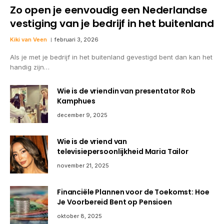
Zo open je eenvoudig een Nederlandse
vestiging van je bedrijf in het buitenland
Kiki van Veen
februari 3, 2026
Als je met je bedrijf in het buitenland gevestigd bent dan kan het
handig zijn…
Wie is de vriendin van presentator Rob
Kamphues
december 9, 2025
Wie is de vriend van
televisiepersoonlijkheid Maria Tailor
november 21, 2025
Financiële Plannen voor de Toekomst: Hoe
Je Voorbereid Bent op Pensioen
oktober 8, 2025