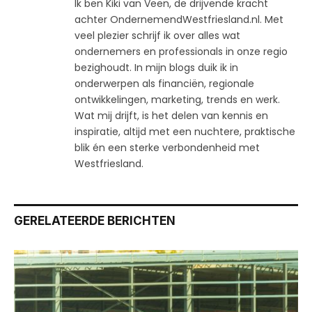
Ik ben Kiki van Veen, de drijvende kracht
achter OndernemendWestfriesland.nl. Met
veel plezier schrijf ik over alles wat
ondernemers en professionals in onze regio
bezighoudt. In mijn blogs duik ik in
onderwerpen als financiën, regionale
ontwikkelingen, marketing, trends en werk.
Wat mij drijft, is het delen van kennis en
inspiratie, altijd met een nuchtere, praktische
blik én een sterke verbondenheid met
Westfriesland.
GERELATEERDE BERICHTEN