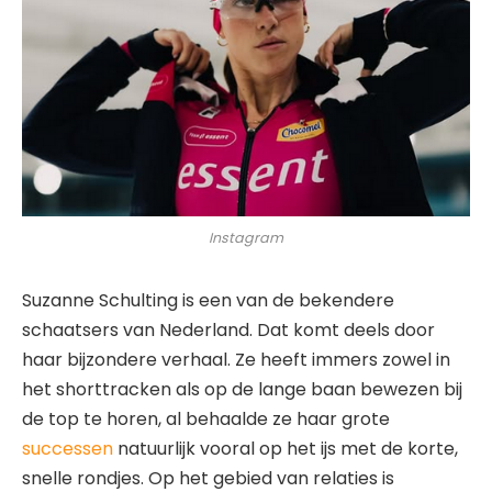
Instagram
Suzanne Schulting is een van de bekendere
schaatsers van Nederland. Dat komt deels door
haar bijzondere verhaal. Ze heeft immers zowel in
het shorttracken als op de lange baan bewezen bij
de top te horen, al behaalde ze haar grote
successen
natuurlijk vooral op het ijs met de korte,
snelle rondjes. Op het gebied van relaties is