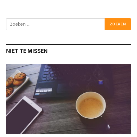
NIET TE MISSEN