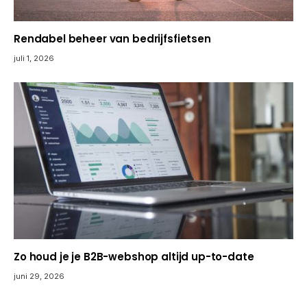
Rendabel beheer van bedrijfsfietsen
juli 1, 2026
Zo houd je je B2B-webshop altijd up-to-date
juni 29, 2026