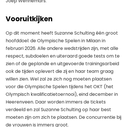
Joep Wennemars.
Vooruitkijken
Op dit moment heeft Suzanne Schulting één groot
hoofddoel: de Olympische Spelen in Milaan in
februari 2026. Alle andere wedstrijden zijn, met alle
respect, subdoelen en uiteraard goede tests om te
zien of de geplande en uitgevoerde trainingsarbeid
ook de tijden oplevert die zij en haar team graag
willen zien. Wel zal ze zich nog moeten plaatsen
voor die Olympische Spelen tijdens het OKT (het
Olympisch kwalificatietoernooi), eind december in
Heerenveen. Daar worden immers de tickets
verdeeld en zal Suzanne Schulting op haar best
moeten zijn om zich te plaatsen. De concurrentie bij
de vrouwen is immers groot.