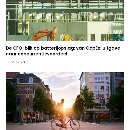
De CFO-blik op batterijopslag: van CapEx-uitgave
naar concurrentievoordeel
juli 21, 2026