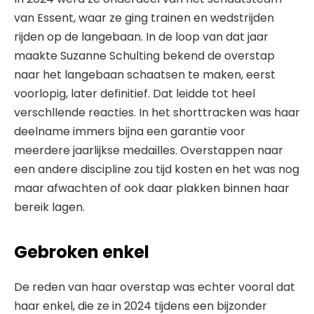
van Essent, waar ze ging trainen en wedstrijden
rijden op de langebaan. In de loop van dat jaar
maakte Suzanne Schulting bekend de overstap
naar het langebaan schaatsen te maken, eerst
voorlopig, later definitief. Dat leidde tot heel
verschllende reacties. In het shorttracken was haar
deelname immers bijna een garantie voor
meerdere jaarlijkse medailles. Overstappen naar
een andere discipline zou tijd kosten en het was nog
maar afwachten of ook daar plakken binnen haar
bereik lagen.
Gebroken enkel
De reden van haar overstap was echter vooral dat
haar enkel, die ze in 2024 tijdens een bijzonder