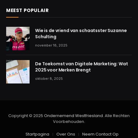
MEEST POPULAIR
Wie is de vriend van schaatsster Suzanne
Schulting
november 18, 2025
De Toekomst van Digitale Marketing: Wat
2025 voor Merken Brengt
oktober 8, 2025
Copyright © 2025
Ondernemend Westfriesland
. Alle Rechten
Voorbehouden.
Startpagina
Over Ons
Neem Contact Op