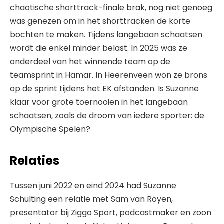
chaotische shorttrack-finale brak, nog niet genoeg
was genezen om in het shorttracken de korte
bochten te maken. Tijdens langebaan schaatsen
wordt die enkel minder belast. In 2025 was ze
onderdeel van het winnende team op de
teamsprint in Hamar. In Heerenveen won ze brons
op de sprint tijdens het EK afstanden. Is Suzanne
klaar voor grote toernooien in het langebaan
schaatsen, zoals de droom van iedere sporter: de
Olympische Spelen?
Relaties
Tussen juni 2022 en eind 2024 had Suzanne
Schulting een relatie met Sam van Royen,
presentator bij Ziggo Sport, podcastmaker en zoon