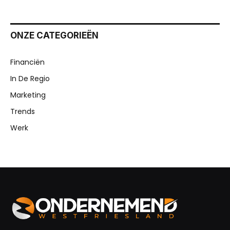
ONZE CATEGORIEËN
Financiën
In De Regio
Marketing
Trends
Werk