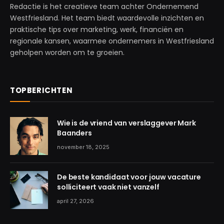
Redactie is het creatieve team achter Ondernemend
Westfriesland. Het team biedt waardevolle inzichten en
praktische tips over marketing, werk, financiën en
regionale kansen, waarmee ondernemers in Westfriesland
geholpen worden om te groeien.
TOPBERICHTEN
Wie is de vriend van verslaggever Mark
Baanders
november 18, 2025
De beste kandidaat voor jouw vacature
solliciteert vaak niet vanzelf
april 27, 2026