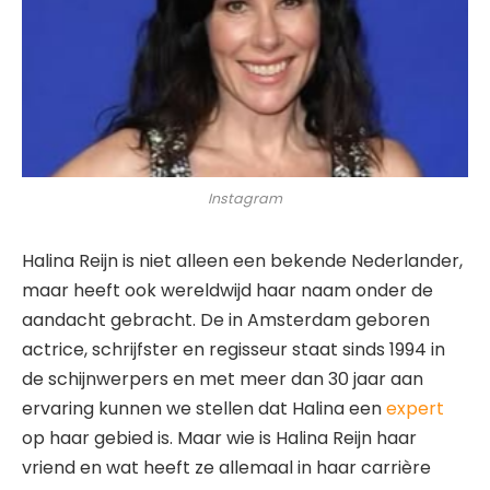
Instagram
Halina Reijn is niet alleen een bekende Nederlander,
maar heeft ook wereldwijd haar naam onder de
aandacht gebracht. De in Amsterdam geboren
actrice, schrijfster en regisseur staat sinds 1994 in
de schijnwerpers en met meer dan 30 jaar aan
ervaring kunnen we stellen dat Halina een
expert
op haar gebied is. Maar wie is Halina Reijn haar
vriend en wat heeft ze allemaal in haar carrière