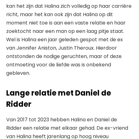
kan het zijn dat Halina zich volledig op haar carrière
richt, maar het kan ook zijn dat Halina op dit
moment niet toe is aan een vaste relatie en haar
zoektocht naar een man op een laag pitje staat.
Wel is Halina een jaar geleden gespot met de ex
van Jennifer Aniston, Justin Theroux. Hierdoor
ontstonden de nodige geruchten, maar of deze
ontmoeting voor de liefde was is onbekend
gebleven.
Lange relatie met Daniel de
Ridder
Van 2017 tot 2023 hebben Halina en Daniel de
Ridder een relatie met elkaar gehad. De ex-vriend
van Halina heeft jarenlang op hoog niveau