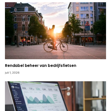
Rendabel beheer van bedrijfsfietsen
juli 1, 2026