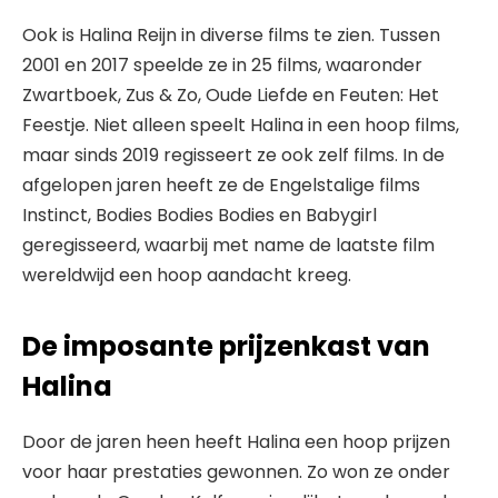
Ook is Halina Reijn in diverse films te zien. Tussen
2001 en 2017 speelde ze in 25 films, waaronder
Zwartboek, Zus & Zo, Oude Liefde en Feuten: Het
Feestje. Niet alleen speelt Halina in een hoop films,
maar sinds 2019 regisseert ze ook zelf films. In de
afgelopen jaren heeft ze de Engelstalige films
Instinct, Bodies Bodies Bodies en Babygirl
geregisseerd, waarbij met name de laatste film
wereldwijd een hoop aandacht kreeg.
De imposante prijzenkast van
Halina
Door de jaren heen heeft Halina een hoop prijzen
voor haar prestaties gewonnen. Zo won ze onder