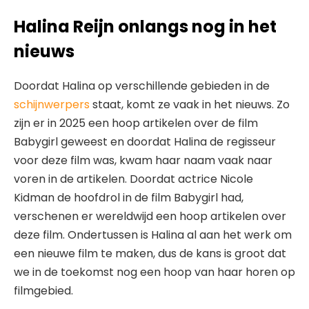
Halina Reijn onlangs nog in het
nieuws
Doordat Halina op verschillende gebieden in de
schijnwerpers
staat, komt ze vaak in het nieuws. Zo
zijn er in 2025 een hoop artikelen over de film
Babygirl geweest en doordat Halina de regisseur
voor deze film was, kwam haar naam vaak naar
voren in de artikelen. Doordat actrice Nicole
Kidman de hoofdrol in de film Babygirl had,
verschenen er wereldwijd een hoop artikelen over
deze film. Ondertussen is Halina al aan het werk om
een nieuwe film te maken, dus de kans is groot dat
we in de toekomst nog een hoop van haar horen op
filmgebied.