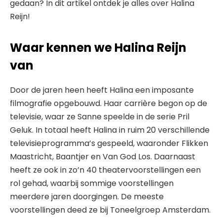
gedaan? In dit artikel ontdek je alles over Halina
Reijn!
Waar kennen we Halina Reijn
van
Door de jaren heen heeft Halina een imposante
filmografie opgebouwd. Haar carrière begon op de
televisie, waar ze Sanne speelde in de serie Pril
Geluk. In totaal heeft Halina in ruim 20 verschillende
televisieprogramma’s gespeeld, waaronder Flikken
Maastricht, Baantjer en Van God Los. Daarnaast
heeft ze ook in zo’n 40 theatervoorstellingen een
rol gehad, waarbij sommige voorstellingen
meerdere jaren doorgingen. De meeste
voorstellingen deed ze bij Toneelgroep Amsterdam.