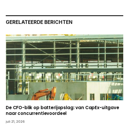
GERELATEERDE BERICHTEN
De CFO-blik op batterijopslag: van CapEx-uitgave
naar concurrentievoordeel
juli 21, 2026