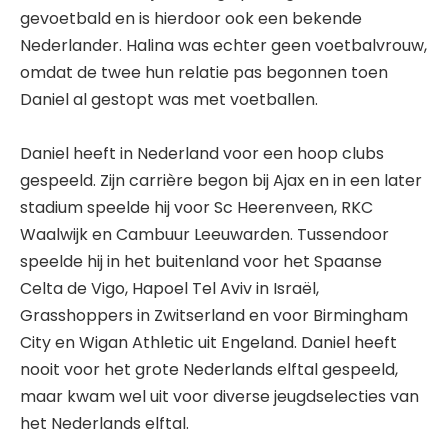
gevoetbald en is hierdoor ook een bekende
Nederlander. Halina was echter geen voetbalvrouw,
omdat de twee hun relatie pas begonnen toen
Daniel al gestopt was met voetballen.
Daniel heeft in Nederland voor een hoop clubs
gespeeld. Zijn carrière begon bij Ajax en in een later
stadium speelde hij voor Sc Heerenveen, RKC
Waalwijk en Cambuur Leeuwarden. Tussendoor
speelde hij in het buitenland voor het Spaanse
Celta de Vigo, Hapoel Tel Aviv in Israël,
Grasshoppers in Zwitserland en voor Birmingham
City en Wigan Athletic uit Engeland. Daniel heeft
nooit voor het grote Nederlands elftal gespeeld,
maar kwam wel uit voor diverse jeugdselecties van
het Nederlands elftal.