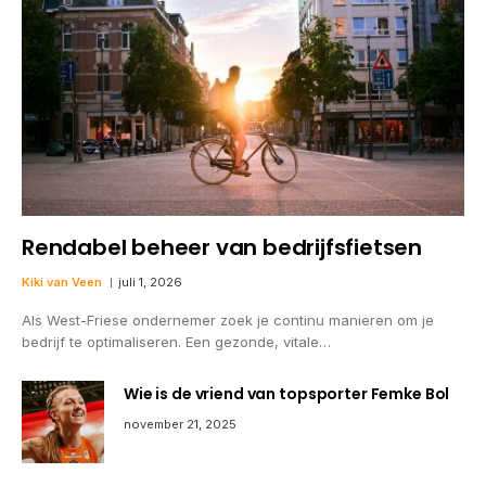
Rendabel beheer van bedrijfsfietsen
Kiki van Veen
juli 1, 2026
Als West-Friese ondernemer zoek je continu manieren om je
bedrijf te optimaliseren. Een gezonde, vitale…
Wie is de vriend van topsporter Femke Bol
november 21, 2025