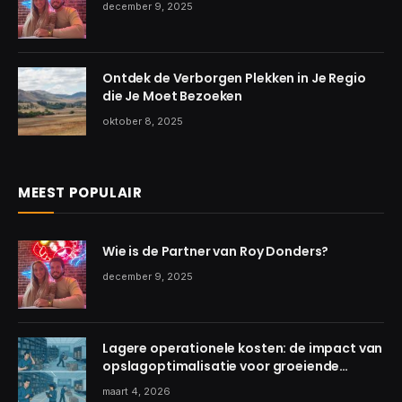
december 9, 2025
Ontdek de Verborgen Plekken in Je Regio
die Je Moet Bezoeken
oktober 8, 2025
MEEST POPULAIR
Wie is de Partner van Roy Donders?
december 9, 2025
Lagere operationele kosten: de impact van
opslagoptimalisatie voor groeiende
teams
maart 4, 2026