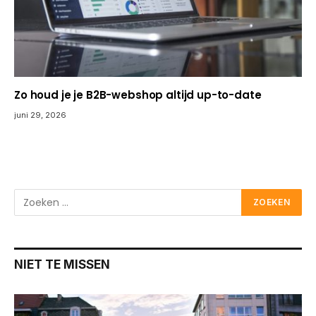
Zo houd je je B2B-webshop altijd up-to-date
juni 29, 2026
NIET TE MISSEN