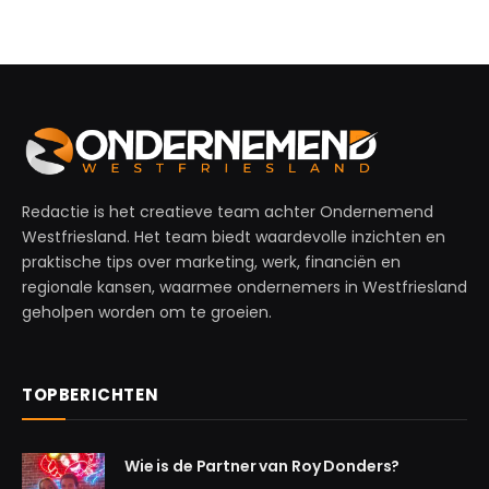
Redactie is het creatieve team achter Ondernemend
Westfriesland. Het team biedt waardevolle inzichten en
praktische tips over marketing, werk, financiën en
regionale kansen, waarmee ondernemers in Westfriesland
geholpen worden om te groeien.
TOPBERICHTEN
Wie is de Partner van Roy Donders?