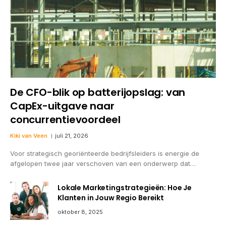
De CFO-blik op batterijopslag: van
CapEx-uitgave naar
concurrentievoordeel
Kiki van Veen
juli 21, 2026
Voor strategisch georiënteerde bedrijfsleiders is energie de
afgelopen twee jaar verschoven van een onderwerp dat…
Lokale Marketingstrategieën: Hoe Je
Klanten in Jouw Regio Bereikt
oktober 8, 2025