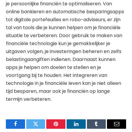
je persoonlijke financiën te optimaliseren. Van
online bankieren en automatische besparingsapps
tot digitale portefeuilles en robo-adviseurs, er zijn
tal van tools die je kunnen helpen om je financiële
situatie te verbeteren. Door gebruik te maken van
financiële technologie kun je gemakkelijker je
uitgaven volgen, je investeringen beheren en zelfs
belastingaangiften indienen. Daarnaast kunnen
apps je helpen om doelen te stellen en je
voortgang bij te houden. Het integreren van
technologie in je financiële leven kan je niet alleen
tijd besparen, maar ook je financiën op lange
termijn verbeteren.
Facebook
Twitter
Pinterest
LinkedIn
Tumblr
Email