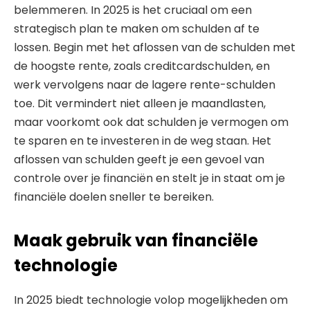
belemmeren. In 2025 is het cruciaal om een
strategisch plan te maken om schulden af te
lossen. Begin met het aflossen van de schulden met
de hoogste rente, zoals creditcardschulden, en
werk vervolgens naar de lagere rente-schulden
toe. Dit vermindert niet alleen je maandlasten,
maar voorkomt ook dat schulden je vermogen om
te sparen en te investeren in de weg staan. Het
aflossen van schulden geeft je een gevoel van
controle over je financiën en stelt je in staat om je
financiële doelen sneller te bereiken.
Maak gebruik van financiële
technologie
In 2025 biedt technologie volop mogelijkheden om