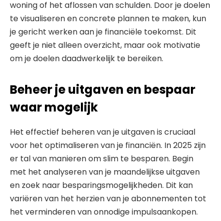
woning of het aflossen van schulden. Door je doelen
te visualiseren en concrete plannen te maken, kun
je gericht werken aan je financiële toekomst. Dit
geeft je niet alleen overzicht, maar ook motivatie
om je doelen daadwerkelijk te bereiken.
Beheer je uitgaven en bespaar
waar mogelijk
Het effectief beheren van je uitgaven is cruciaal
voor het optimaliseren van je financiën. In 2025 zijn
er tal van manieren om slim te besparen. Begin
met het analyseren van je maandelijkse uitgaven
en zoek naar besparingsmogelijkheden. Dit kan
variëren van het herzien van je abonnementen tot
het verminderen van onnodige impulsaankopen.