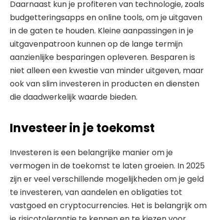
Daarnaast kun je profiteren van technologie, zoals
budgetteringsapps en online tools, om je uitgaven
in de gaten te houden. Kleine aanpassingen in je
uitgavenpatroon kunnen op de lange termijn
aanzienlijke besparingen opleveren. Besparen is
niet alleen een kwestie van minder uitgeven, maar
ook van slim investeren in producten en diensten
die daadwerkelijk waarde bieden.
Investeer in je toekomst
Investeren is een belangrijke manier om je
vermogen in de toekomst te laten groeien. In 2025
zijn er veel verschillende mogelijkheden om je geld
te investeren, van aandelen en obligaties tot
vastgoed en cryptocurrencies. Het is belangrijk om
je risicotolerantie te kennen en te kiezen voor