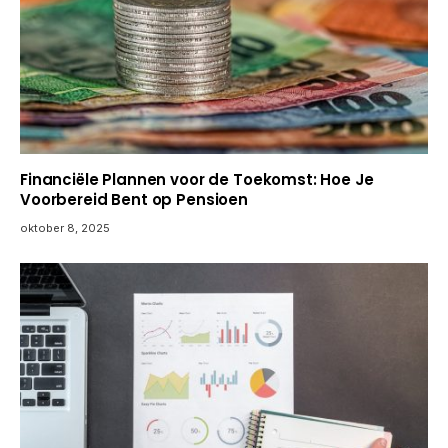
Financiële Plannen voor de Toekomst: Hoe Je
Voorbereid Bent op Pensioen
oktober 8, 2025