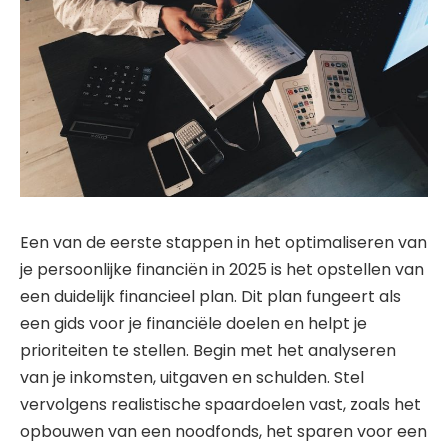
Een van de eerste stappen in het optimaliseren van
je persoonlijke financiën in 2025 is het opstellen van
een duidelijk financieel plan. Dit plan fungeert als
een gids voor je financiële doelen en helpt je
prioriteiten te stellen. Begin met het analyseren
van je inkomsten, uitgaven en schulden. Stel
vervolgens realistische spaardoelen vast, zoals het
opbouwen van een noodfonds, het sparen voor een