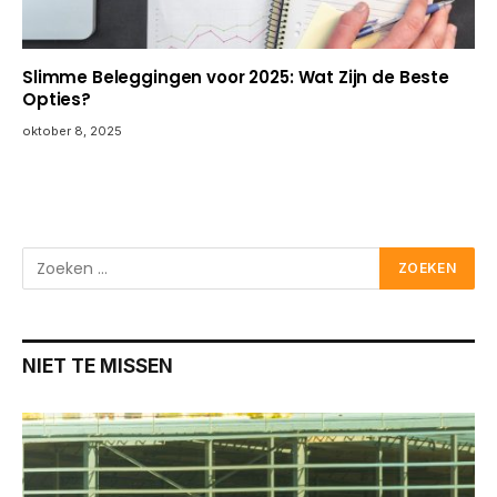
Slimme Beleggingen voor 2025: Wat Zijn de Beste
Opties?
oktober 8, 2025
NIET TE MISSEN