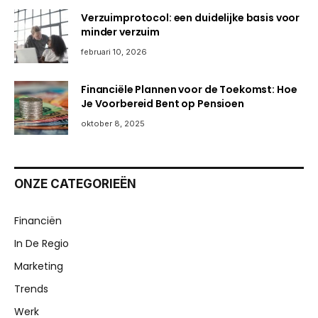
Verzuimprotocol: een duidelijke basis voor
minder verzuim
februari 10, 2026
Financiële Plannen voor de Toekomst: Hoe
Je Voorbereid Bent op Pensioen
oktober 8, 2025
ONZE CATEGORIEËN
Financiën
In De Regio
Marketing
Trends
Werk