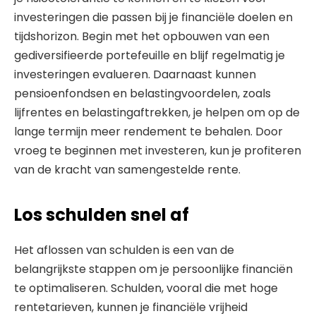
investeringen die passen bij je financiële doelen en
tijdshorizon. Begin met het opbouwen van een
gediversifieerde portefeuille en blijf regelmatig je
investeringen evalueren. Daarnaast kunnen
pensioenfondsen en belastingvoordelen, zoals
lijfrentes en belastingaftrekken, je helpen om op de
lange termijn meer rendement te behalen. Door
vroeg te beginnen met investeren, kun je profiteren
van de kracht van samengestelde rente.
Los schulden snel af
Het aflossen van schulden is een van de
belangrijkste stappen om je persoonlijke financiën
te optimaliseren. Schulden, vooral die met hoge
rentetarieven, kunnen je financiële vrijheid