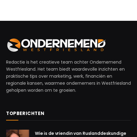
Redactie is het creatieve team achter Ondernemend
Westfriesland. Het team biedt waardevolle inzichten en
praktische tips over marketing, werk, financiën en
regionale kansen, waarmee ondernemers in Westfriesland
geholpen worden om te groeien.
TOPBERICHTEN
Wie is de vriendin van Ruslanddeskundige