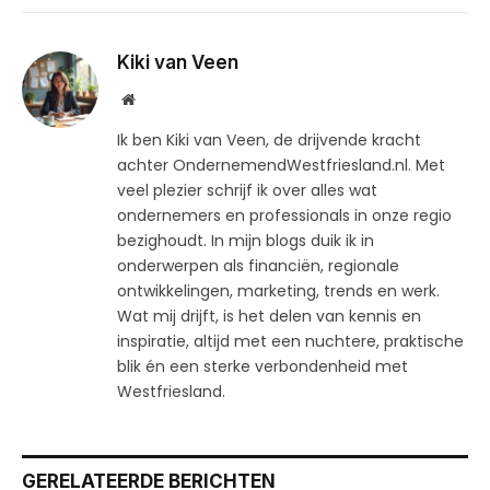
Kiki van Veen
Website
Ik ben Kiki van Veen, de drijvende kracht
achter OndernemendWestfriesland.nl. Met
veel plezier schrijf ik over alles wat
ondernemers en professionals in onze regio
bezighoudt. In mijn blogs duik ik in
onderwerpen als financiën, regionale
ontwikkelingen, marketing, trends en werk.
Wat mij drijft, is het delen van kennis en
inspiratie, altijd met een nuchtere, praktische
blik én een sterke verbondenheid met
Westfriesland.
GERELATEERDE BERICHTEN