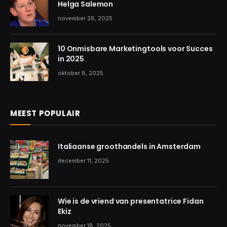
Helga Salemon
november 28, 2025
10 Onmisbare Marketingtools voor Succes
in 2025
oktober 8, 2025
MEEST POPULAIR
Italiaanse groothandels in Amsterdam
december 11, 2025
Wie is de vriend van presentatrice Fidan
Ekiz
november 18, 2025