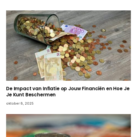
De Impact van Inflatie op Jouw Financiën en Hoe Je
Je Kunt Beschermen
oktober 8, 2025